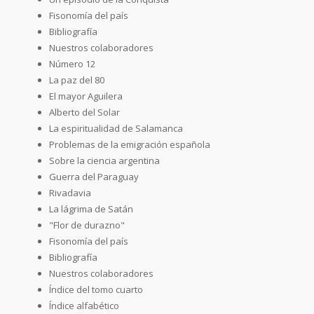
Fisonomía del país
Bibliografía
Nuestros colaboradores
Número 12
La paz del 80
El mayor Aguilera
Alberto del Solar
La espiritualidad de Salamanca
Problemas de la emigración española
Sobre la ciencia argentina
Guerra del Paraguay
Rivadavia
La lágrima de Satán
"Flor de durazno"
Fisonomía del país
Bibliografía
Nuestros colaboradores
Índice del tomo cuarto
Índice alfabético