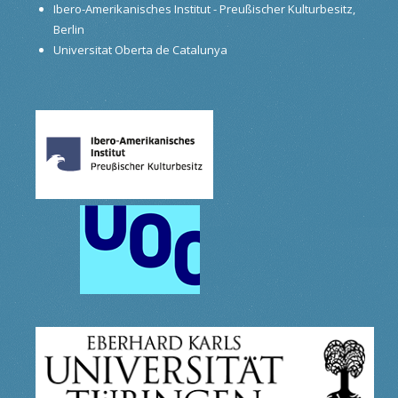
Ibero-Amerikanisches Institut - Preußischer Kulturbesitz,
Berlin
Universitat Oberta de Catalunya