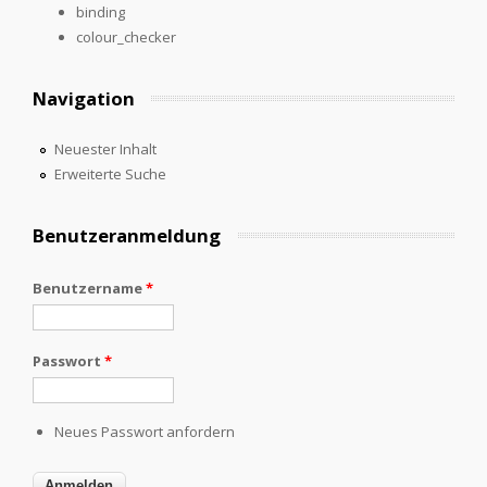
binding
colour_checker
Navigation
Neuester Inhalt
Erweiterte Suche
Benutzeranmeldung
Benutzername
*
Passwort
*
Neues Passwort anfordern