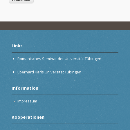
Links
Romanisches Seminar der Universität Tübingen
Eberhard Karls Universität Tübingen
Information
Impressum
Kooperationen