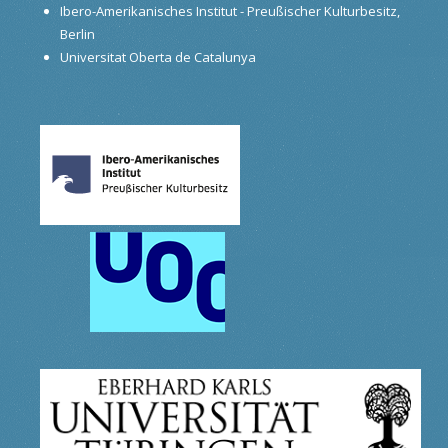
Ibero-Amerikanisches Institut - Preußischer Kulturbesitz,
Berlin
Universitat Oberta de Catalunya