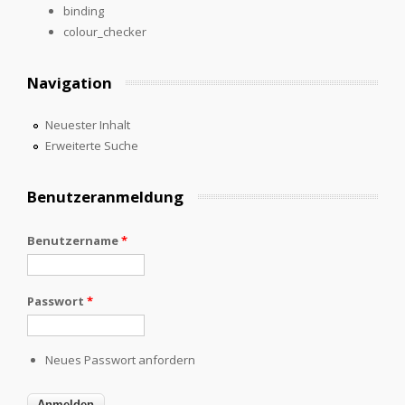
binding
colour_checker
Navigation
Neuester Inhalt
Erweiterte Suche
Benutzeranmeldung
Benutzername
*
Passwort
*
Neues Passwort anfordern