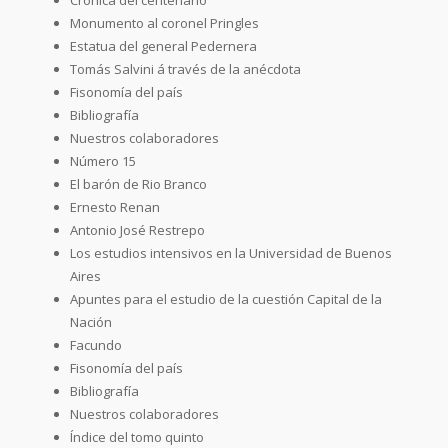
Monumento al coronel Pringles
Estatua del general Pedernera
Tomás Salvini á través de la anécdota
Fisonomía del país
Bibliografía
Nuestros colaboradores
Número 15
El barón de Rio Branco
Ernesto Renan
Antonio José Restrepo
Los estudios intensivos en la Universidad de Buenos
Aires
Apuntes para el estudio de la cuestión Capital de la
Nación
Facundo
Fisonomía del país
Bibliografía
Nuestros colaboradores
Índice del tomo quinto