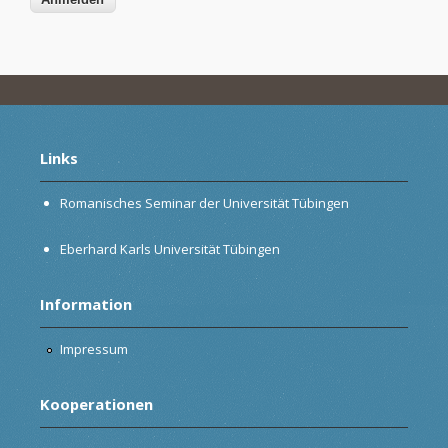
Links
Romanisches Seminar der Universität Tübingen
Eberhard Karls Universität Tübingen
Information
Impressum
Kooperationen