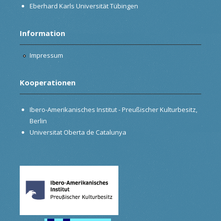
Eberhard Karls Universität Tübingen
Information
Impressum
Kooperationen
Ibero-Amerikanisches Institut - Preußischer Kulturbesitz,
Berlin
Universitat Oberta de Catalunya