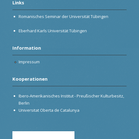
Links
Romanisches Seminar der Universität Tübingen
Eberhard Karls Universität Tübingen
Information
Impressum
Kooperationen
Ibero-Amerikanisches Institut - Preußischer Kulturbesitz,
Berlin
Universitat Oberta de Catalunya