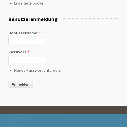
Erweiterte Suche
Benutzeranmeldung
Benutzername
*
Passwort
*
Neues Passwort anfordern