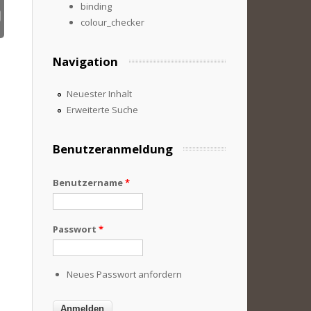
binding
colour_checker
Navigation
Neuester Inhalt
Erweiterte Suche
Benutzeranmeldung
Benutzername
*
Passwort
*
Neues Passwort anfordern