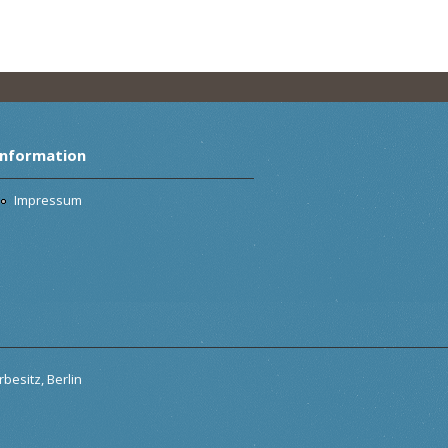
Information
Impressum
besitz, Berlin