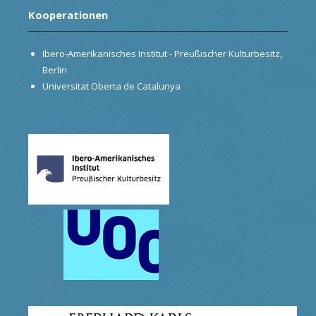
Kooperationen
Ibero-Amerikanisches Institut - Preußischer Kulturbesitz,
Berlin
Universitat Oberta de Catalunya