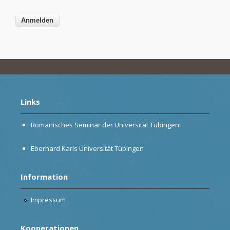
Links
Romanisches Seminar der Universität Tübingen
Eberhard Karls Universität Tübingen
Information
Impressum
Kooperationen