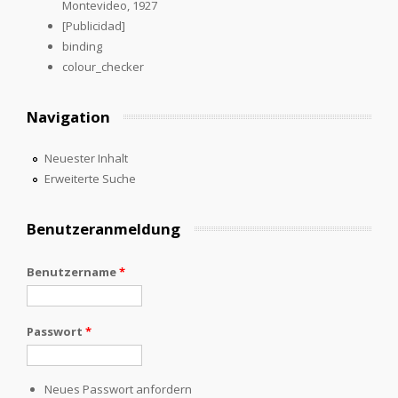
Montevideo, 1927
[Publicidad]
binding
colour_checker
Navigation
Neuester Inhalt
Erweiterte Suche
Benutzeranmeldung
Benutzername
*
Passwort
*
Neues Passwort anfordern