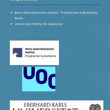
Ibero-Amerikanisches Institut - Preußischer Kulturbesitz,
Berlin
Universitat Oberta de Catalunya