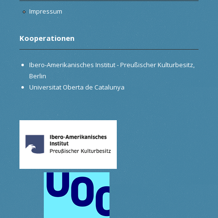
Impressum
Kooperationen
Ibero-Amerikanisches Institut - Preußischer Kulturbesitz,
Berlin
Universitat Oberta de Catalunya