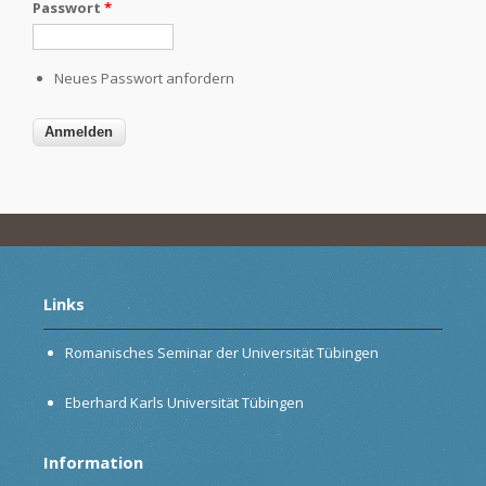
Passwort
*
Neues Passwort anfordern
Links
Romanisches Seminar der Universität Tübingen
Eberhard Karls Universität Tübingen
Information