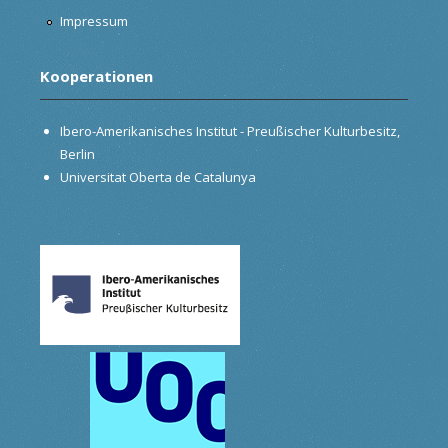
Impressum
Kooperationen
Ibero-Amerikanisches Institut - Preußischer Kulturbesitz,
Berlin
Universitat Oberta de Catalunya