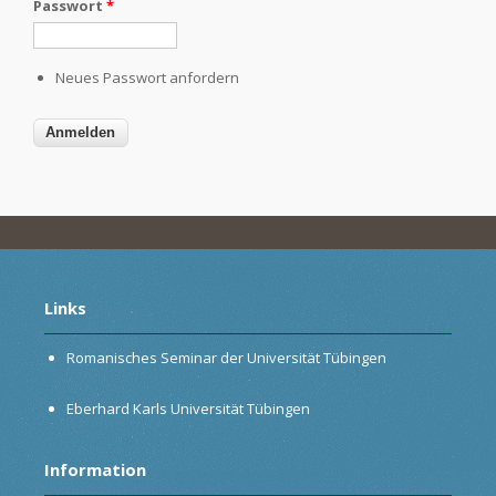
Passwort
*
Neues Passwort anfordern
Links
Romanisches Seminar der Universität Tübingen
Eberhard Karls Universität Tübingen
Information