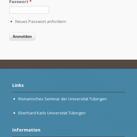
Passwort
*
Neues Passwort anfordern
Links
Romanisches Seminar der Universität Tübingen
Eberhard Karls Universität Tübingen
Information