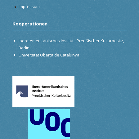
Impressum
Kooperationen
Ibero-Amerikanisches Institut - Preußischer Kulturbesitz,
Berlin
Universitat Oberta de Catalunya