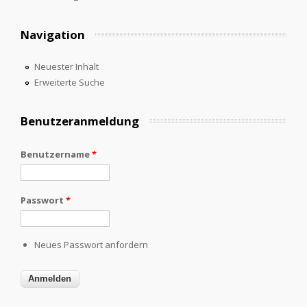
Navigation
Neuester Inhalt
Erweiterte Suche
Benutzeranmeldung
Benutzername
*
Passwort
*
Neues Passwort anfordern