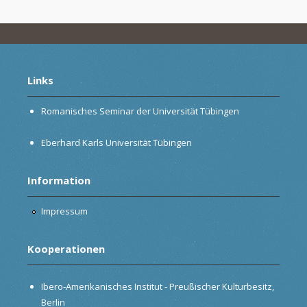
Links
Romanisches Seminar der Universität Tübingen
Eberhard Karls Universität Tübingen
Information
Impressum
Kooperationen
Ibero-Amerikanisches Institut - Preußischer Kulturbesitz,
Berlin