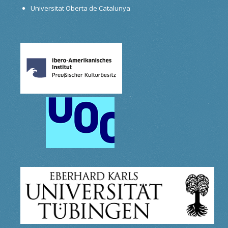
Universitat Oberta de Catalunya