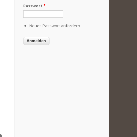
Passwort
*
Neues Passwort anfordern