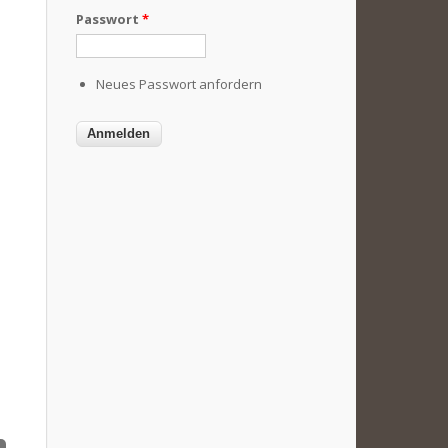
Passwort
*
Neues Passwort anfordern