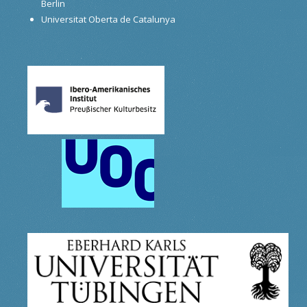
Berlin
Universitat Oberta de Catalunya