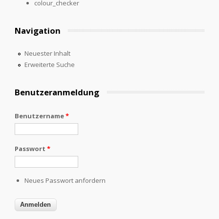
colour_checker
Navigation
Neuester Inhalt
Erweiterte Suche
Benutzeranmeldung
Benutzername
*
Passwort
*
Neues Passwort anfordern