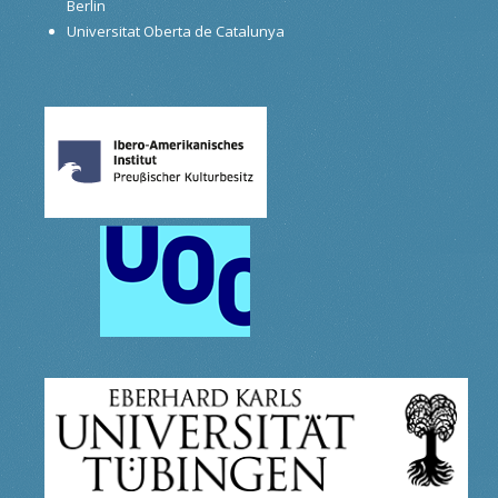
Berlin
Universitat Oberta de Catalunya