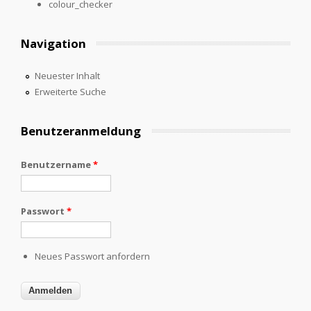
colour_checker
Navigation
Neuester Inhalt
Erweiterte Suche
Benutzeranmeldung
Benutzername
*
Passwort
*
Neues Passwort anfordern