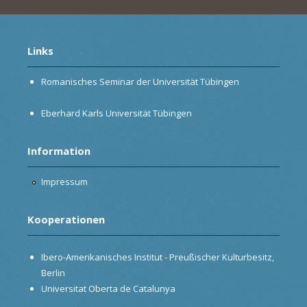
Links
Romanisches Seminar der Universität Tübingen
Eberhard Karls Universität Tübingen
Information
Impressum
Kooperationen
Ibero-Amerikanisches Institut - Preußischer Kulturbesitz,
Berlin
Universitat Oberta de Catalunya