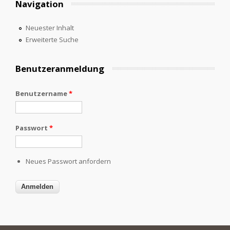
Navigation
Neuester Inhalt
Erweiterte Suche
Benutzeranmeldung
Benutzername
*
Passwort
*
Neues Passwort anfordern