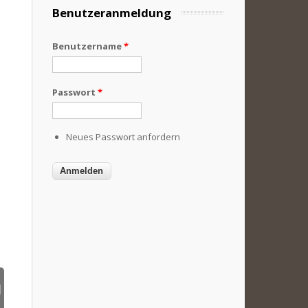
Benutzeranmeldung
Benutzername
*
Passwort
*
Neues Passwort anfordern