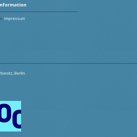
Information
Impressum
besitz, Berlin