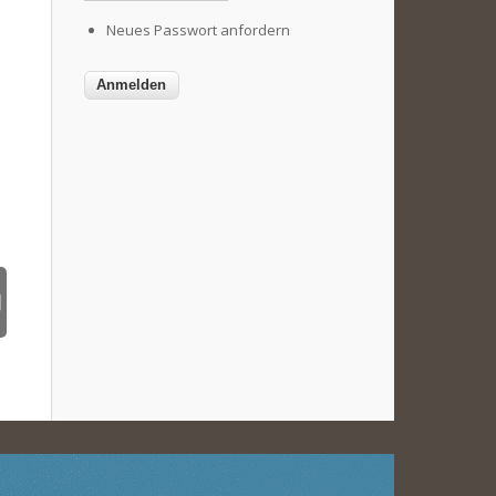
Neues Passwort anfordern