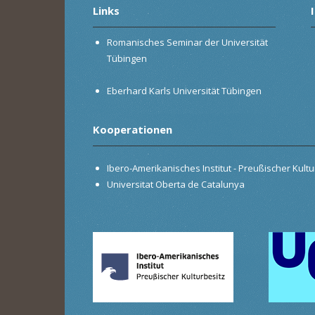
Links
Romanisches Seminar der Universität
Tübingen
Eberhard Karls Universität Tübingen
Kooperationen
Ibero-Amerikanisches Institut - Preußischer Kultur
Universitat Oberta de Catalunya