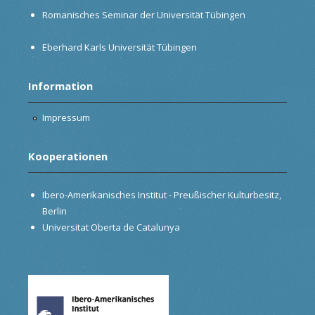
Romanisches Seminar der Universität Tübingen
Eberhard Karls Universität Tübingen
Information
Impressum
Kooperationen
Ibero-Amerikanisches Institut - Preußischer Kulturbesitz,
Berlin
Universitat Oberta de Catalunya