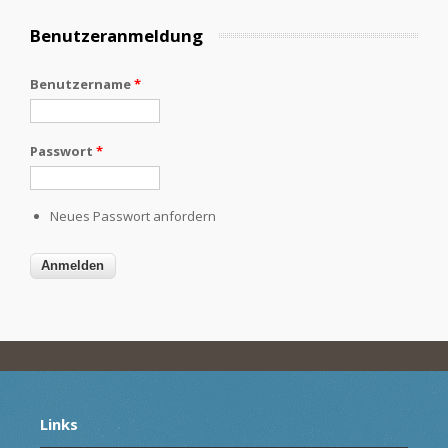
Benutzeranmeldung
Benutzername
*
Passwort
*
Neues Passwort anfordern
Links