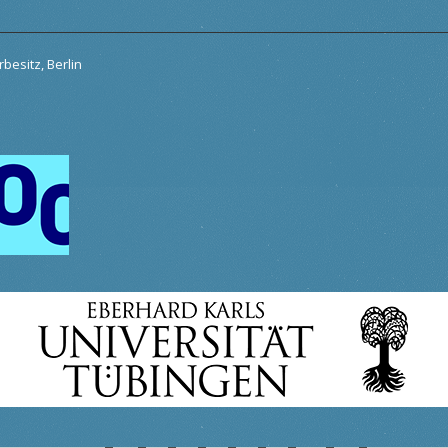
besitz, Berlin