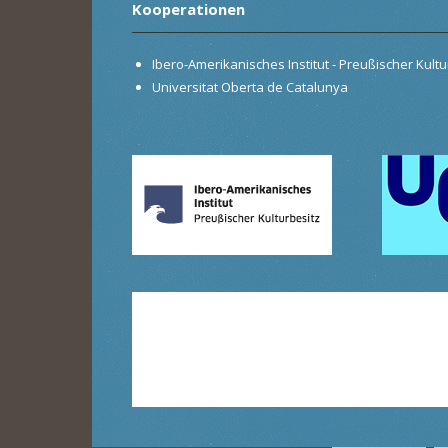
Kooperationen
Ibero-Amerikanisches Institut - Preußischer Kultur
Universitat Oberta de Catalunya