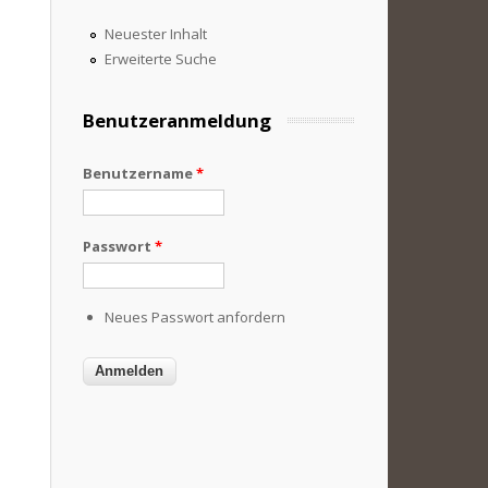
Neuester Inhalt
Erweiterte Suche
Benutzeranmeldung
Benutzername
*
Passwort
*
Neues Passwort anfordern