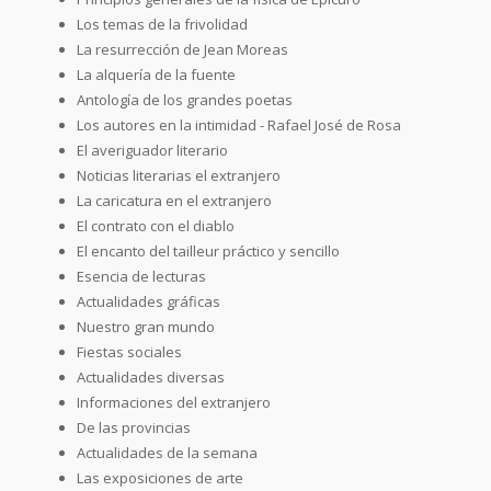
Los temas de la frivolidad
La resurrección de Jean Moreas
La alquería de la fuente
Antología de los grandes poetas
Los autores en la intimidad - Rafael José de Rosa
El averiguador literario
Noticias literarias el extranjero
La caricatura en el extranjero
El contrato con el diablo
El encanto del tailleur práctico y sencillo
Esencia de lecturas
Actualidades gráficas
Nuestro gran mundo
Fiestas sociales
Actualidades diversas
Informaciones del extranjero
De las provincias
Actualidades de la semana
Las exposiciones de arte