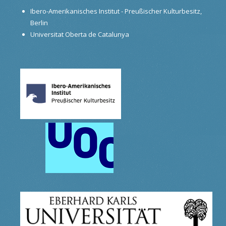
Ibero-Amerikanisches Institut - Preußischer Kulturbesitz,
Berlin
Universitat Oberta de Catalunya