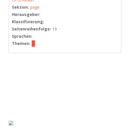
Sektion:
page
Herausgeber:
Klassifizierung:
Seitenreihenfolge:
19
Sprachen:
Themen: