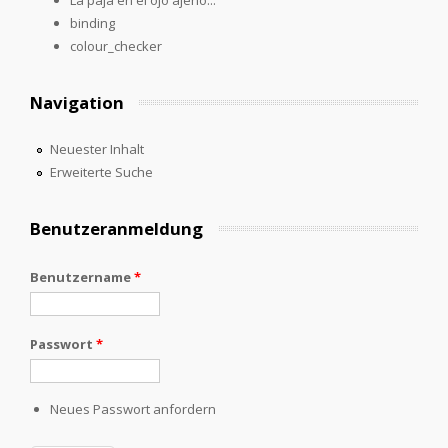
binding
colour_checker
Navigation
Neuester Inhalt
Erweiterte Suche
Benutzeranmeldung
Benutzername
*
Passwort
*
Neues Passwort anfordern