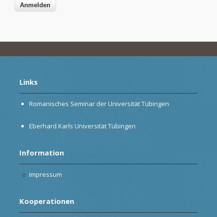
Links
Romanisches Seminar der Universität Tübingen
Eberhard Karls Universität Tübingen
Information
Impressum
Kooperationen