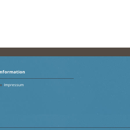
Information
Impressum