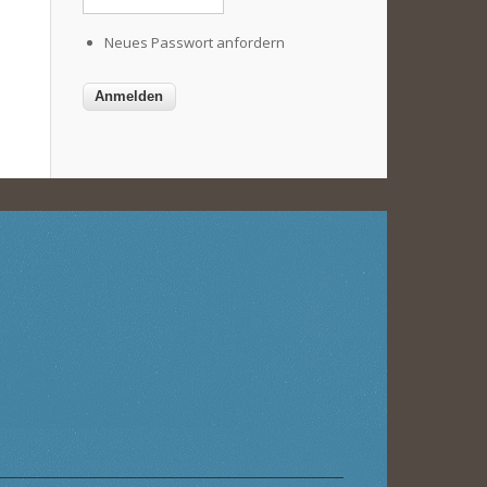
Neues Passwort anfordern