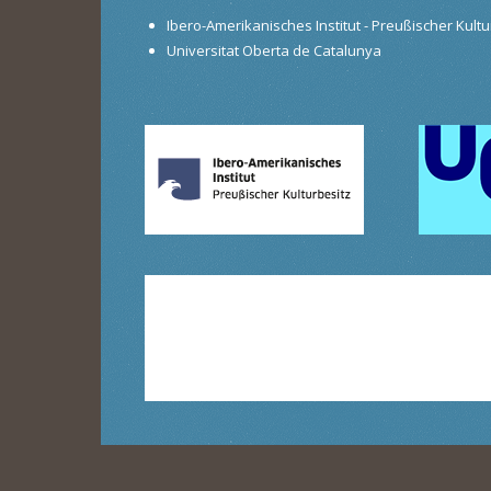
Ibero-Amerikanisches Institut - Preußischer Kultur
Universitat Oberta de Catalunya