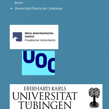
Berlin
Universitat Oberta de Catalunya