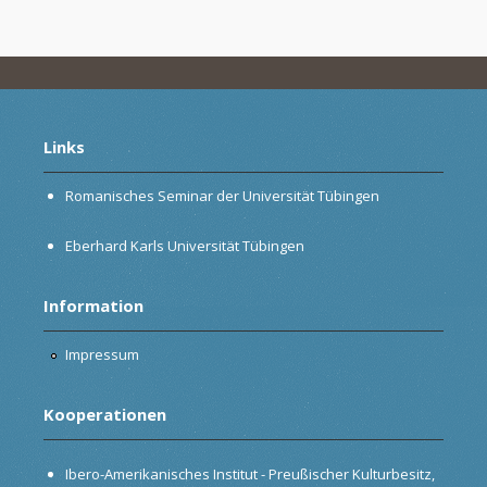
Links
Romanisches Seminar der Universität Tübingen
Eberhard Karls Universität Tübingen
Information
Impressum
Kooperationen
Ibero-Amerikanisches Institut - Preußischer Kulturbesitz,