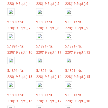
228(19.Sept.),4
228(19.Sept.),5
228(19.Sept.),6
5.1891=Nr.
5.1891=Nr.
5.1891=Nr.
228(19.Sept.),7
228(19.Sept.),8
228(19.Sept.),9
5.1891=Nr.
5.1891=Nr.
5.1891=Nr.
228(19.Sept.),10
228(19.Sept.),11
228(19.Sept.),12
5.1891=Nr.
5.1891=Nr.
5.1891=Nr.
228(19.Sept.),13
228(19.Sept.),14
228(19.Sept.),15
5.1891=Nr.
5.1891=Nr.
5.1891=Nr.
228(19.Sept.),16
228(19.Sept.),17
228(19.Sept.),18