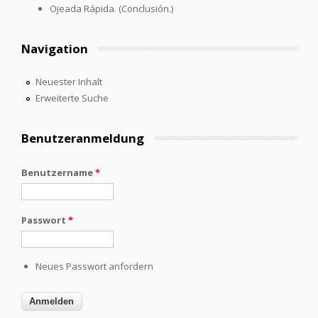
Ojeada Rápida. (Conclusión.)
Navigation
Neuester Inhalt
Erweiterte Suche
Benutzeranmeldung
Benutzername
*
Passwort
*
Neues Passwort anfordern