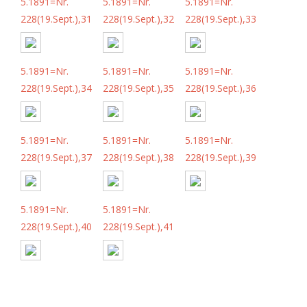
5.1891=Nr.
5.1891=Nr.
5.1891=Nr.
228(19.Sept.),31
228(19.Sept.),32
228(19.Sept.),33
5.1891=Nr.
5.1891=Nr.
5.1891=Nr.
228(19.Sept.),34
228(19.Sept.),35
228(19.Sept.),36
5.1891=Nr.
5.1891=Nr.
5.1891=Nr.
228(19.Sept.),37
228(19.Sept.),38
228(19.Sept.),39
5.1891=Nr.
5.1891=Nr.
228(19.Sept.),40
228(19.Sept.),41