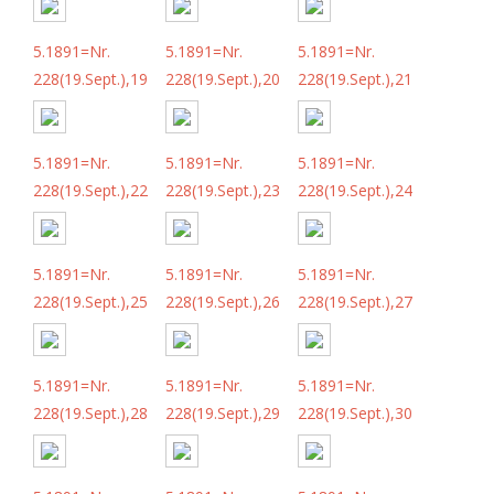
5.1891=Nr.
5.1891=Nr.
5.1891=Nr.
228(19.Sept.),19
228(19.Sept.),20
228(19.Sept.),21
5.1891=Nr.
5.1891=Nr.
5.1891=Nr.
228(19.Sept.),22
228(19.Sept.),23
228(19.Sept.),24
5.1891=Nr.
5.1891=Nr.
5.1891=Nr.
228(19.Sept.),25
228(19.Sept.),26
228(19.Sept.),27
5.1891=Nr.
5.1891=Nr.
5.1891=Nr.
228(19.Sept.),28
228(19.Sept.),29
228(19.Sept.),30