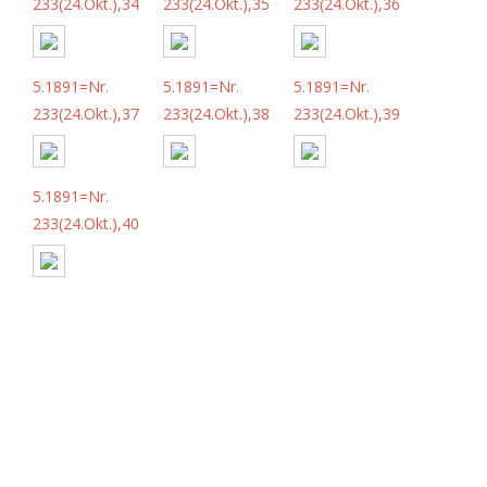
233(24.Okt.),34
233(24.Okt.),35
233(24.Okt.),36
5.1891=Nr.
5.1891=Nr.
5.1891=Nr.
233(24.Okt.),37
233(24.Okt.),38
233(24.Okt.),39
5.1891=Nr.
233(24.Okt.),40