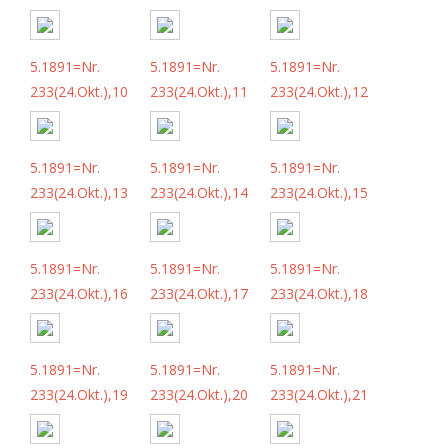
5.1891=Nr.
5.1891=Nr.
5.1891=Nr.
233(24.Okt.),10
233(24.Okt.),11
233(24.Okt.),12
5.1891=Nr.
5.1891=Nr.
5.1891=Nr.
233(24.Okt.),13
233(24.Okt.),14
233(24.Okt.),15
5.1891=Nr.
5.1891=Nr.
5.1891=Nr.
233(24.Okt.),16
233(24.Okt.),17
233(24.Okt.),18
5.1891=Nr.
5.1891=Nr.
5.1891=Nr.
233(24.Okt.),19
233(24.Okt.),20
233(24.Okt.),21