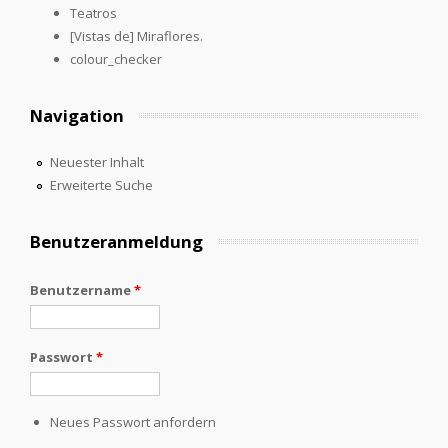
Teatros
[Vistas de] Miraflores.
colour_checker
Navigation
Neuester Inhalt
Erweiterte Suche
Benutzeranmeldung
Benutzername
*
Passwort
*
Neues Passwort anfordern