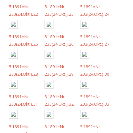
5.1891=Nr.
5.1891=Nr.
5.1891=Nr.
233(24.Okt.),22
233(24.Okt.),23
233(24.Okt.),24
5.1891=Nr.
5.1891=Nr.
5.1891=Nr.
233(24.Okt.),25
233(24.Okt.),26
233(24.Okt.),27
5.1891=Nr.
5.1891=Nr.
5.1891=Nr.
233(24.Okt.),28
233(24.Okt.),29
233(24.Okt.),30
5.1891=Nr.
5.1891=Nr.
5.1891=Nr.
233(24.Okt.),31
233(24.Okt.),32
233(24.Okt.),33
5.1891=Nr.
5.1891=Nr.
5.1891=Nr.