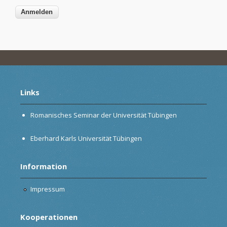
Links
Romanisches Seminar der Universität Tübingen
Eberhard Karls Universität Tübingen
Information
Impressum
Kooperationen