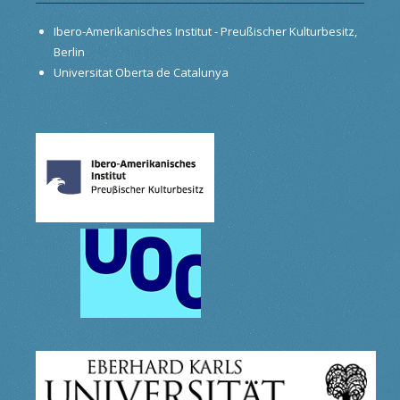
Ibero-Amerikanisches Institut - Preußischer Kulturbesitz,
Berlin
Universitat Oberta de Catalunya