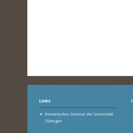
Links
Romanisches Seminar der Universität
Tübingen