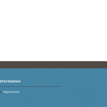
Information
Impressum