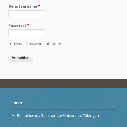
Benutzername
*
Passwort
*
Neues Passwort anfordern
Links
Romanisches Seminar der Universität Tübingen