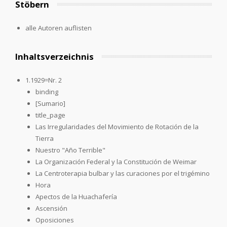
Stöbern
alle Autoren auflisten
Inhaltsverzeichnis
1.1929=Nr. 2
binding
[Sumario]
title_page
Las Irregularidades del Movimiento de Rotación de la
Tierra
Nuestro "Año Terrible"
La Organización Federal y la Constitución de Weimar
La Centroterapia bulbar y las curaciones por el trigémino
Hora
Apectos de la Huachafería
Ascensión
Oposiciones