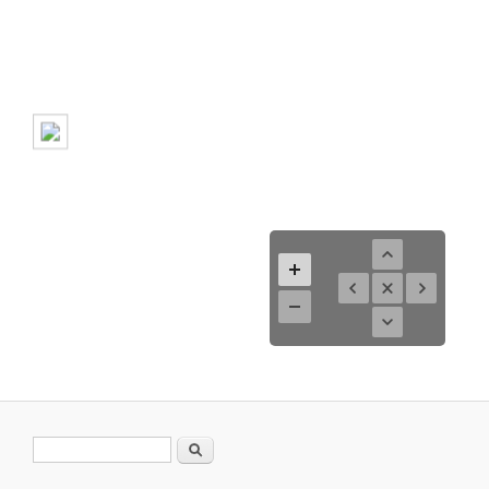
Suchformular
Suche