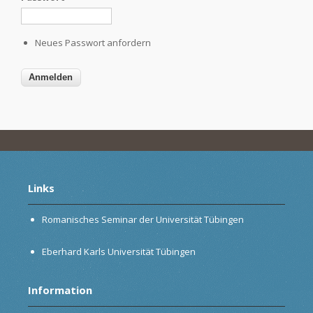
Neues Passwort anfordern
Links
Romanisches Seminar der Universität Tübingen
Eberhard Karls Universität Tübingen
Information