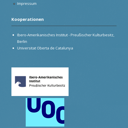
Impressum
Kooperationen
Ibero-Amerikanisches Institut - Preußischer Kulturbesitz,
Berlin
Universitat Oberta de Catalunya