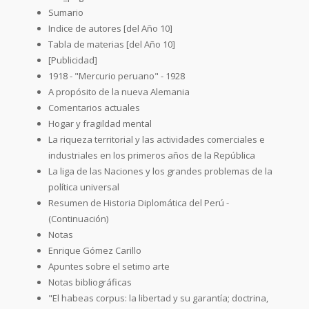
Sumario
Indice de autores [del Año 10]
Tabla de materias [del Año 10]
[Publicidad]
1918 - "Mercurio peruano" - 1928
A propósito de la nueva Alemania
Comentarios actuales
Hogar y fragildad mental
La riqueza territorial y las actividades comerciales e
industriales en los primeros años de la República
La liga de las Naciones y los grandes problemas de la
política universal
Resumen de Historia Diplomática del Perú -
(Continuación)
Notas
Enrique Gómez Carillo
Apuntes sobre el setimo arte
Notas bibliográficas
"El habeas corpus: la libertad y su garantía; doctrina,