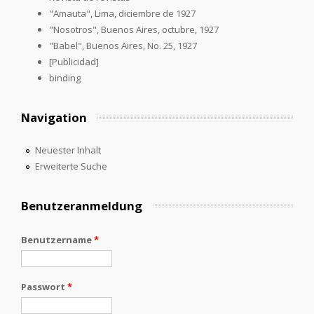
"Amauta", Lima, diciembre de 1927
"Nosotros", Buenos Aires, octubre, 1927
"Babel", Buenos Aires, No. 25, 1927
[Publicidad]
binding
Navigation
Neuester Inhalt
Erweiterte Suche
Benutzeranmeldung
Benutzername
*
Passwort
*