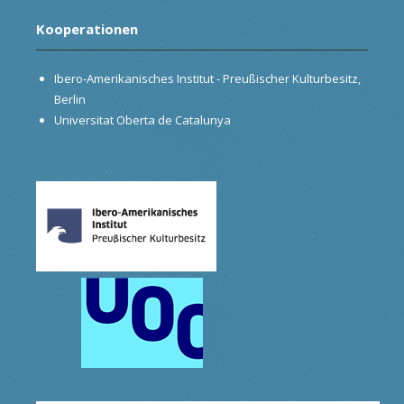
Kooperationen
Ibero-Amerikanisches Institut - Preußischer Kulturbesitz,
Berlin
Universitat Oberta de Catalunya