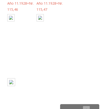
Año 11.1928=Nr.
Año 11.1928=Nr.
115,46
115,47