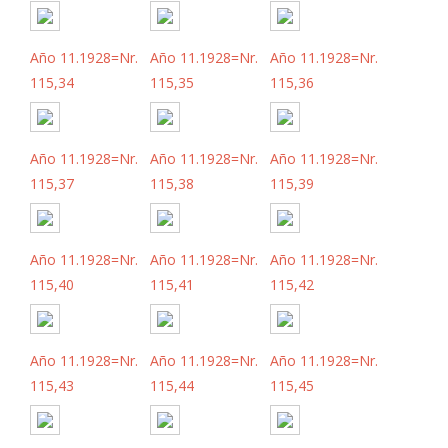
Año 11.1928=Nr.
Año 11.1928=Nr.
Año 11.1928=Nr.
115,34
115,35
115,36
Año 11.1928=Nr.
Año 11.1928=Nr.
Año 11.1928=Nr.
115,37
115,38
115,39
Año 11.1928=Nr.
Año 11.1928=Nr.
Año 11.1928=Nr.
115,40
115,41
115,42
Año 11.1928=Nr.
Año 11.1928=Nr.
Año 11.1928=Nr.
115,43
115,44
115,45