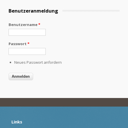
Benutzeranmeldung
Benutzername
*
Passwort
*
Neues Passwort anfordern
Links