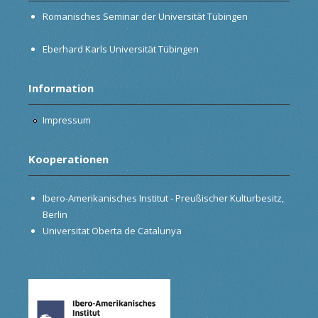
Romanisches Seminar der Universität Tübingen
Eberhard Karls Universität Tübingen
Information
Impressum
Kooperationen
Ibero-Amerikanisches Institut - Preußischer Kulturbesitz,
Berlin
Universitat Oberta de Catalunya