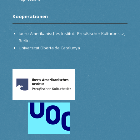
Kooperationen
Ibero-Amerikanisches Institut - Preußischer Kulturbesitz,
Berlin
Universitat Oberta de Catalunya