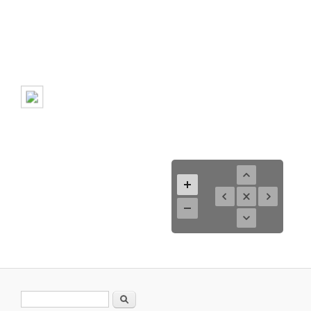
Suchformular
Suche