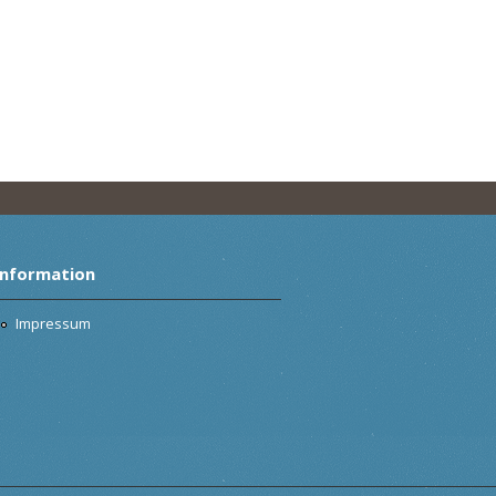
Information
Impressum