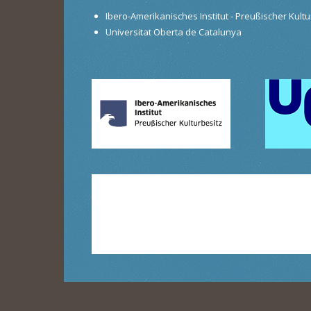
Ibero-Amerikanisches Institut - Preußischer Kultur
Universitat Oberta de Catalunya