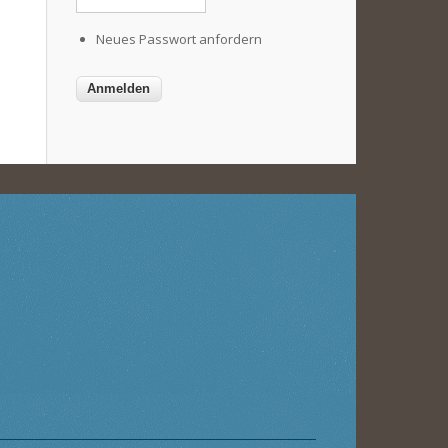
Neues Passwort anfordern