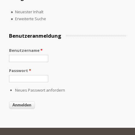
Neuester Inhalt
Erweiterte Suche
Benutzeranmeldung
Benutzername
*
Passwort
*
Neues Passwort anfordern