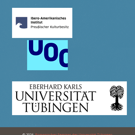
© 2026,
Romanisches Seminar der Universität Tübingen