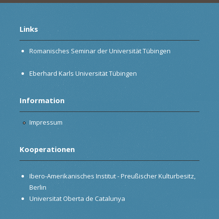
Links
Romanisches Seminar der Universität Tübingen
Eberhard Karls Universität Tübingen
Information
Impressum
Kooperationen
Ibero-Amerikanisches Institut - Preußischer Kulturbesitz,
Berlin
Universitat Oberta de Catalunya