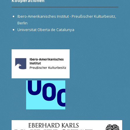
Kooperationen
Ibero-Amerikanisches Institut - Preußischer Kulturbesitz,
Berlin
Universitat Oberta de Catalunya