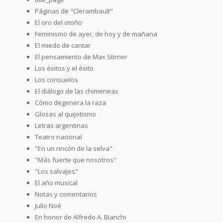
Páginas de "Clerambault"
El oro del otoño
Feminismo de ayer, de hoy y de mañana
El miedo de cantar
El pensamiento de Max Stirner
Los éxitos y el éxito
Los consuelos
El diálogo de las chimeneas
Cómo degenera la raza
Glosas al quijotismo
Letras argentinas
Teatro nacional
"En un rincón de la selva"
"Más fuerte que nosotros"
"Los salvajes"
El año musical
Notas y comentarios
Julio Noé
En honor de Alfredo A. Bianchi