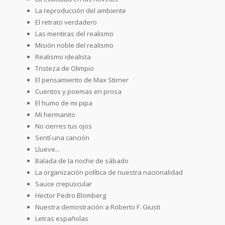
La reproducción del ambiente
El retrato verdadero
Las mentiras del realismo
Misión noble del realismo
Realismo idealista
Tristeza de Olimpio
El pensamiento de Max Stirner
Cuentos y poemas en prosa
El humo de mi pipa
Mi hermanito
No cierres tus ojos
Sentí una canción
Llueve...
Balada de la noche de sábado
La organización política de nuestra nacionalidad
Sauce crepuscular
Hector Pedro Blomberg
Nuestra demostración a Roberto F. Giusti
Letras españolas