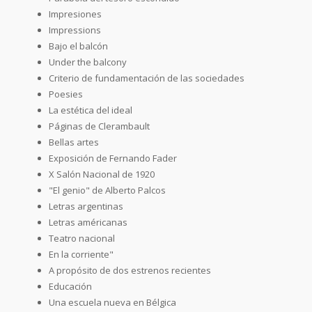
Impresiones
Impressions
Bajo el balcón
Under the balcony
Criterio de fundamentación de las sociedades
Poesies
La estética del ideal
Páginas de Clerambault
Bellas artes
Exposición de Fernando Fader
X Salón Nacional de 1920
"El genio" de Alberto Palcos
Letras argentinas
Letras américanas
Teatro nacional
En la corriente"
A propósito de dos estrenos recientes
Educación
Una escuela nueva en Bélgica