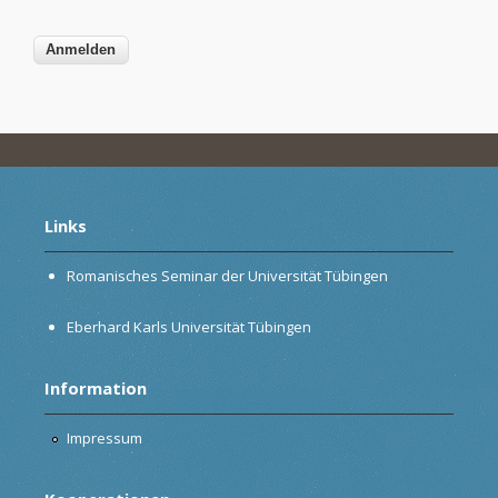
Links
Romanisches Seminar der Universität Tübingen
Eberhard Karls Universität Tübingen
Information
Impressum