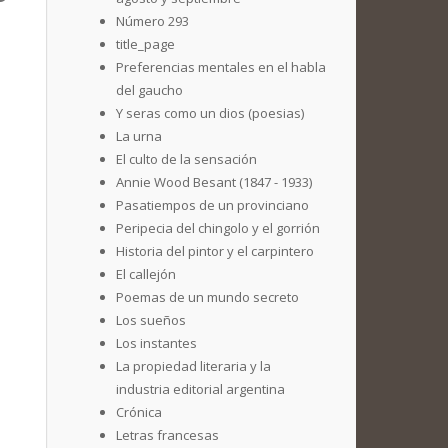
Número 293
title_page
Preferencias mentales en el habla
del gaucho
Y seras como un dios (poesias)
La urna
El culto de la sensación
Annie Wood Besant (1847 - 1933)
Pasatiempos de un provinciano
Peripecia del chingolo y el gorrión
Historia del pintor y el carpintero
El callejón
Poemas de un mundo secreto
Los sueños
Los instantes
La propiedad literaria y la
industria editorial argentina
Crónica
Letras francesas