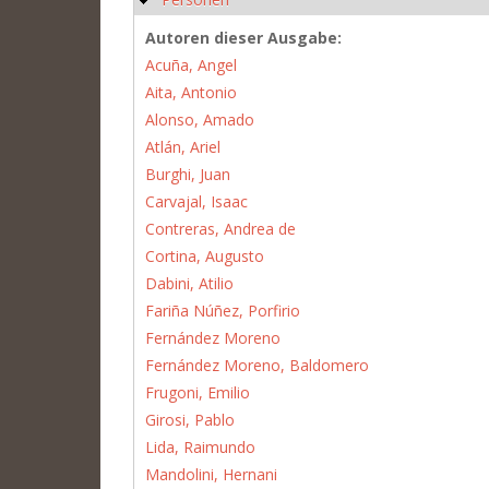
Autoren dieser Ausgabe:
Acuña, Angel
Aita, Antonio
Alonso, Amado
Atlán, Ariel
Burghi, Juan
Carvajal, Isaac
Contreras, Andrea de
Cortina, Augusto
Dabini, Atilio
Fariña Núñez, Porfirio
Fernández Moreno
Fernández Moreno, Baldomero
Frugoni, Emilio
Girosi, Pablo
Lida, Raimundo
Mandolini, Hernani