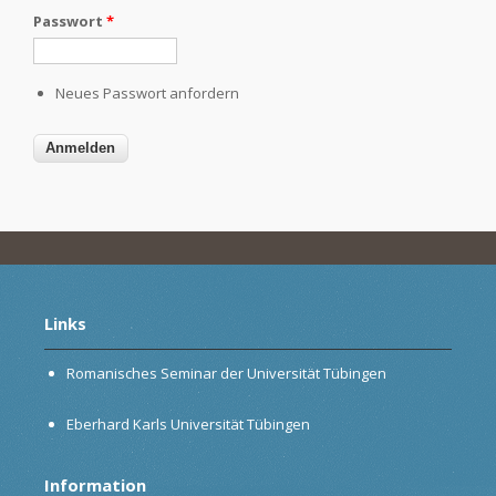
Passwort
*
Neues Passwort anfordern
Links
Romanisches Seminar der Universität Tübingen
Eberhard Karls Universität Tübingen
Information