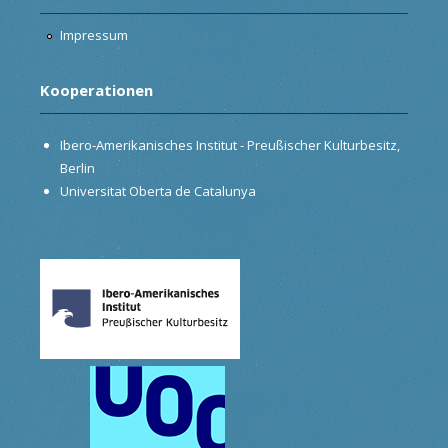
Impressum
Kooperationen
Ibero-Amerikanisches Institut - Preußischer Kulturbesitz,
Berlin
Universitat Oberta de Catalunya