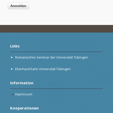
Links
Romanisches Seminar der Universität Tübingen
Eberhard Karls Universität Tübingen
Information
Impressum
Kooperationen