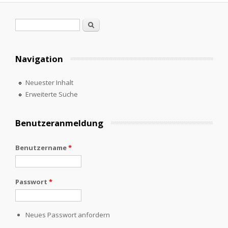
Suchformular
Suche
Navigation
Neuester Inhalt
Erweiterte Suche
Benutzeranmeldung
Benutzername
*
Passwort
*
Neues Passwort anfordern