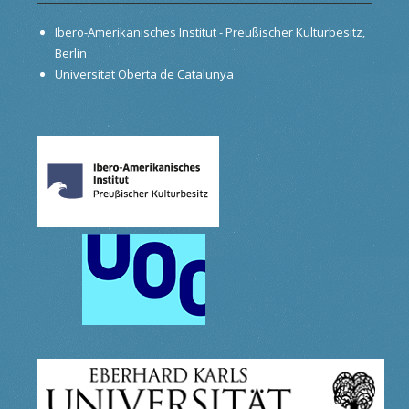
Ibero-Amerikanisches Institut - Preußischer Kulturbesitz,
Berlin
Universitat Oberta de Catalunya