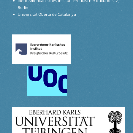
Ibero-Amerikanisches Institut - Preußischer Kulturbesitz,
Berlin
Universitat Oberta de Catalunya