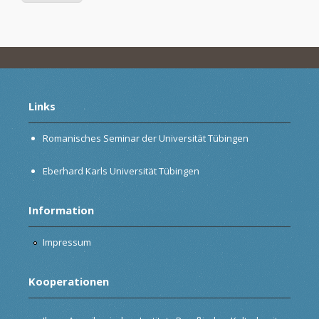
Links
Romanisches Seminar der Universität Tübingen
Eberhard Karls Universität Tübingen
Information
Impressum
Kooperationen