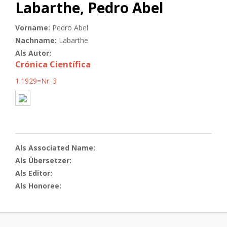
Labarthe, Pedro Abel
Vorname:
Pedro Abel
Nachname:
Labarthe
Als Autor:
Crónica Científica
1.1929=Nr. 3
Als Associated Name:
Als Übersetzer:
Als Editor:
Als Honoree: