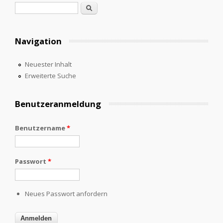
Suchformular
Suche
Navigation
Neuester Inhalt
Erweiterte Suche
Benutzeranmeldung
Benutzername
*
Passwort
*
Neues Passwort anfordern