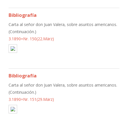
Bibliografía
Carta al señor don Juan Valera, sobre asuntos americanos.
(Continuación.)
3.1890=Nr. 150(22.März)
Bibliografía
Carta al señor don Juan Valera, sobre asuntos americanos.
(Continuación.)
3.1890=Nr. 151(29.März)