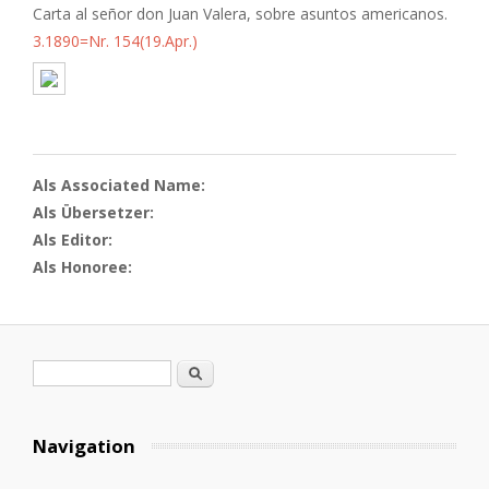
Carta al señor don Juan Valera, sobre asuntos americanos.
3.1890=Nr. 154(19.Apr.)
Als Associated Name:
Als Übersetzer:
Als Editor:
Als Honoree:
Suchformular
Suche
Navigation