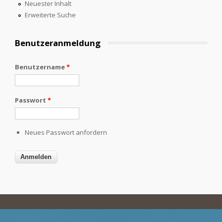
Neuester Inhalt
Erweiterte Suche
Benutzeranmeldung
Benutzername
*
Passwort
*
Neues Passwort anfordern