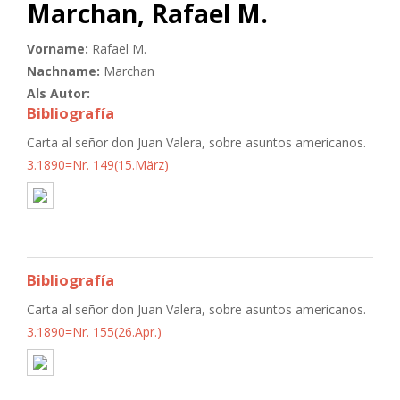
Marchan, Rafael M.
Vorname:
Rafael M.
Nachname:
Marchan
Als Autor:
Bibliografía
Carta al señor don Juan Valera, sobre asuntos americanos.
3.1890=Nr. 149(15.März)
Bibliografía
Carta al señor don Juan Valera, sobre asuntos americanos.
3.1890=Nr. 155(26.Apr.)