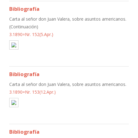
Bibliografía
Carta al señor don Juan Valera, sobre asuntos americanos.
(Continuación)
3.1890=Nr. 152(5.Apr.)
Bibliografía
Carta al señor don Juan Valera, sobre asuntos americanos.
3.1890=Nr. 153(12.Apr.)
Bibliografía