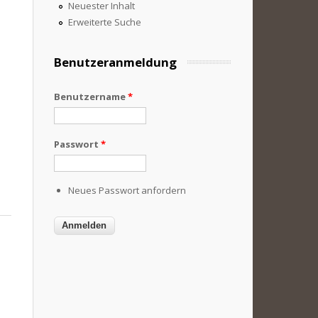
Neuester Inhalt
Erweiterte Suche
Benutzeranmeldung
Benutzername
*
Passwort
*
Neues Passwort anfordern