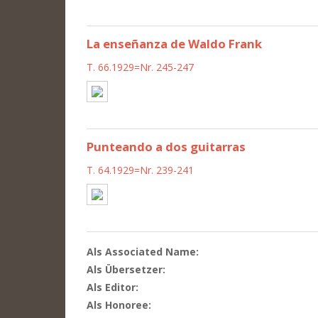
La enseñanza de Waldo Frank
T. 66.1929=Nr. 245-247
Punteando a dos guitarras
T. 64.1929=Nr. 239-241
Als Associated Name:
Als Übersetzer:
Als Editor:
Als Honoree: