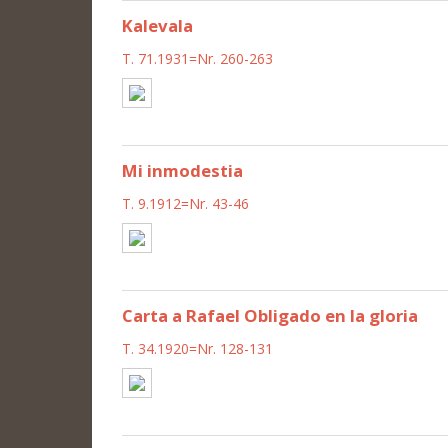
Kalevala
T. 71.1931=Nr. 260-263
Mi inmodestia
T. 9.1912=Nr. 43-46
Carta a Rafael Obligado en la gloria
T. 34.1920=Nr. 128-131