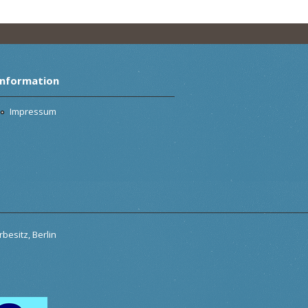
Information
Impressum
besitz, Berlin