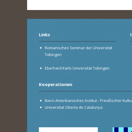
Links
Romanisches Seminar der Universität
Tübingen
Eberhard Karls Universität Tübingen
Kooperationen
Ibero-Amerikanisches Institut - Preußischer Kultur
Universitat Oberta de Catalunya