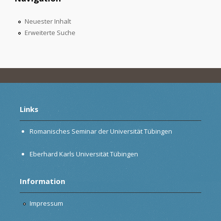
Neuester Inhalt
Erweiterte Suche
Links
Romanisches Seminar der Universität Tübingen
Eberhard Karls Universität Tübingen
Information
Impressum