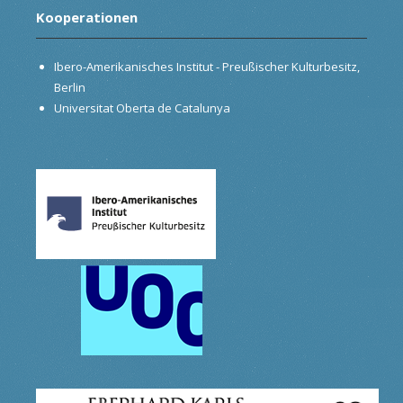
Kooperationen
Ibero-Amerikanisches Institut - Preußischer Kulturbesitz,
Berlin
Universitat Oberta de Catalunya