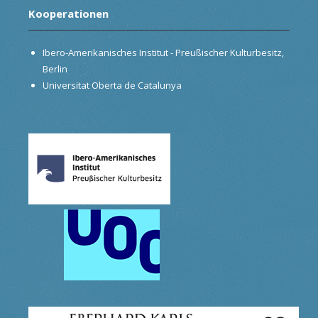
Kooperationen
Ibero-Amerikanisches Institut - Preußischer Kulturbesitz,
Berlin
Universitat Oberta de Catalunya