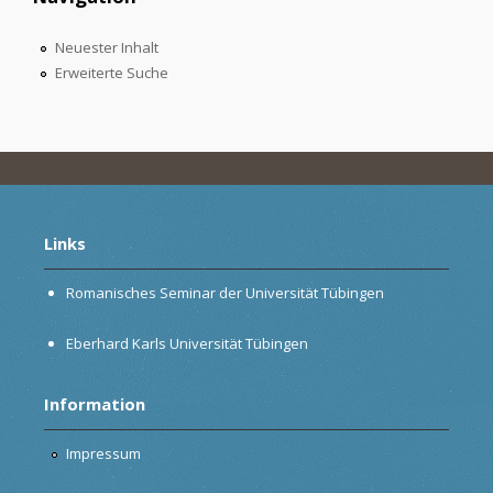
Neuester Inhalt
Erweiterte Suche
Links
Romanisches Seminar der Universität Tübingen
Eberhard Karls Universität Tübingen
Information
Impressum