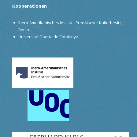
Kooperationen
Ibero-Amerikanisches Institut - Preußischer Kulturbesitz,
Berlin
Universitat Oberta de Catalunya