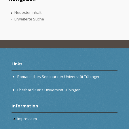
Neuester Inhalt
Erweiterte Suche
Links
Romanisches Seminar der Universität Tübingen
Eberhard Karls Universität Tübingen
Information
Impressum