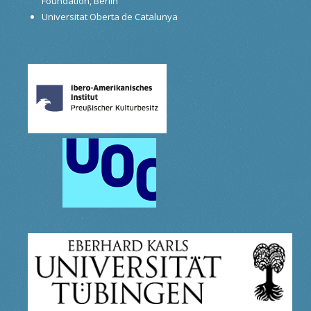
Foundation, Berlin
Universitat Oberta de Catalunya