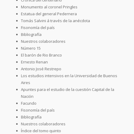
Monumento al coronel Pringles
Estatua del general Pedernera
Tomás Salvini á través de la anécdota
Fisonomía del país
Bibliografía
Nuestros colaboradores
Número 15
El barón de Rio Branco
Ernesto Renan
Antonio José Restrepo
Los estudios intensivos en la Universidad de Buenos
Aires
Apuntes para el estudio de la cuestión Capital de la
Nación
Facundo
Fisonomía del país
Bibliografía
Nuestros colaboradores
Índice del tomo quinto