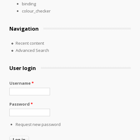
binding
colour_checker
Navigation
Recent content
Advanced Search
User login
Username
*
Password
*
Request new password