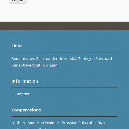
Links
Romanisches Seminar der Universität Tübingen Eberhard
Karls Universität Tübingen
Information
Imprint
Cooperations
Ibero-American Institute - Prussian Cultural Heritage