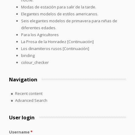
Modas de estación para salir de la tarde.
Elegantes modelos de estilos americanos.
Seis elegantes modelos de primavera para niñas de
diferentes edades.
Para los Agricultores
La Prosa de la Honradez [Continuación]
Los dinamiteros rusos [Continuación]
binding
colour_checker
Navigation
Recent content
Advanced Search
User login
Username
*