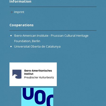
Information
Imprint
Cooperations
Ibero-American Institute - Prussian Cultural Heritage
Foundation, Berlin
Universitat Oberta de Catalunya