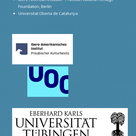
Foundation, Berlin
Universitat Oberta de Catalunya