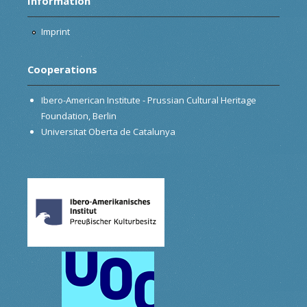
Information
Imprint
Cooperations
Ibero-American Institute - Prussian Cultural Heritage
Foundation, Berlin
Universitat Oberta de Catalunya