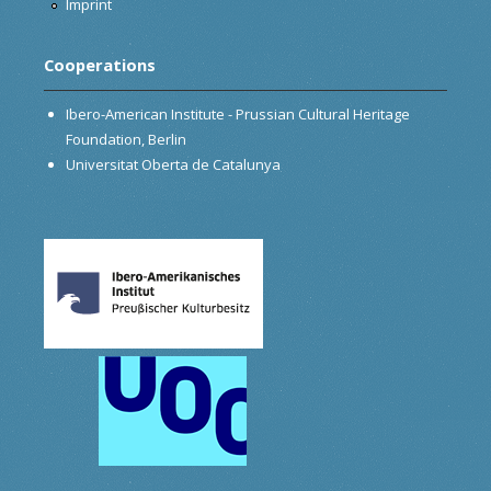
Imprint
Cooperations
Ibero-American Institute - Prussian Cultural Heritage
Foundation, Berlin
Universitat Oberta de Catalunya