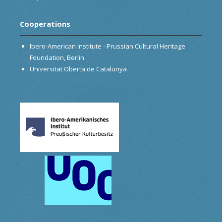
Cooperations
Ibero-American Institute - Prussian Cultural Heritage
Foundation, Berlin
Universitat Oberta de Catalunya