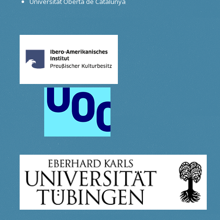
Universitat Oberta de Catalunya