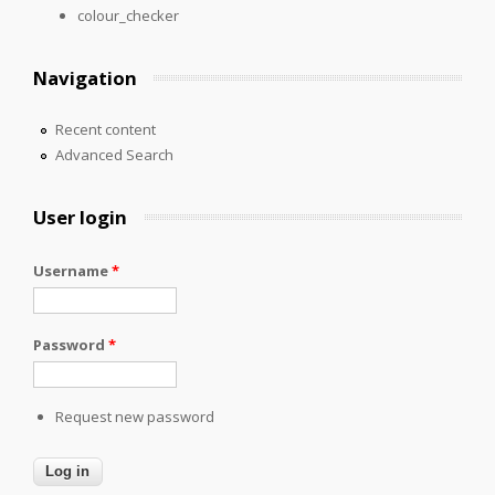
colour_checker
Navigation
Recent content
Advanced Search
User login
Username
*
Password
*
Request new password