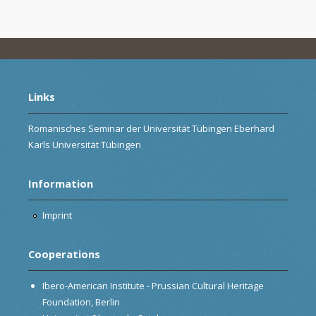
Links
Romanisches Seminar der Universität Tübingen Eberhard
Karls Universität Tübingen
Information
Imprint
Cooperations
Ibero-American Institute - Prussian Cultural Heritage
Foundation, Berlin