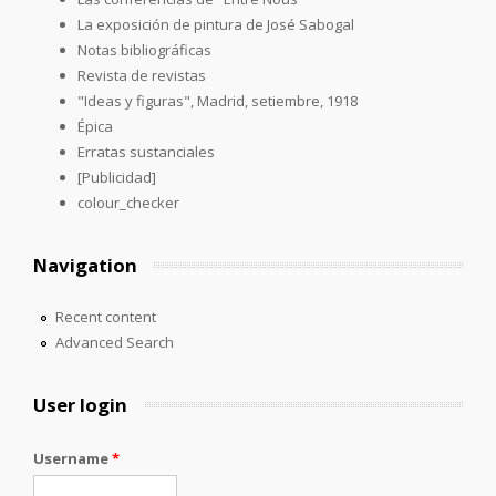
La exposición de pintura de José Sabogal
Notas bibliográficas
Revista de revistas
"Ideas y figuras", Madrid, setiembre, 1918
Épica
Erratas sustanciales
[Publicidad]
colour_checker
Navigation
Recent content
Advanced Search
User login
Username
*