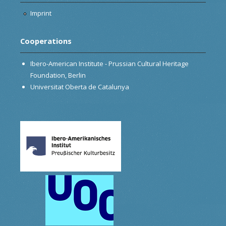
Imprint
Cooperations
Ibero-American Institute - Prussian Cultural Heritage
Foundation, Berlin
Universitat Oberta de Catalunya